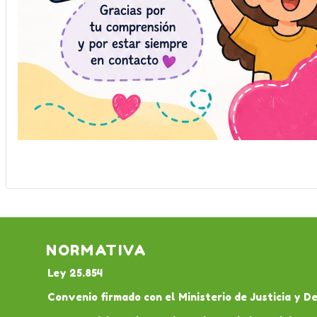
NORMATIVA
Ley 25.854
Convenio firmado con el Ministerio de Justicia y 