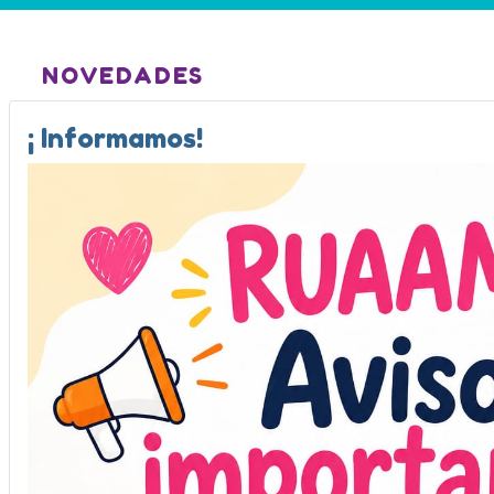
NOVEDADES
¡ Informamos!