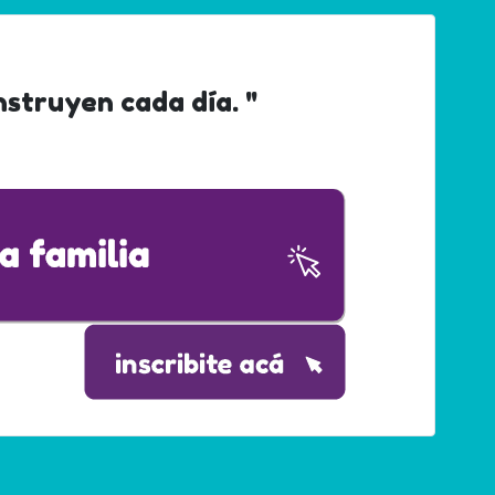
onstruyen cada día. "