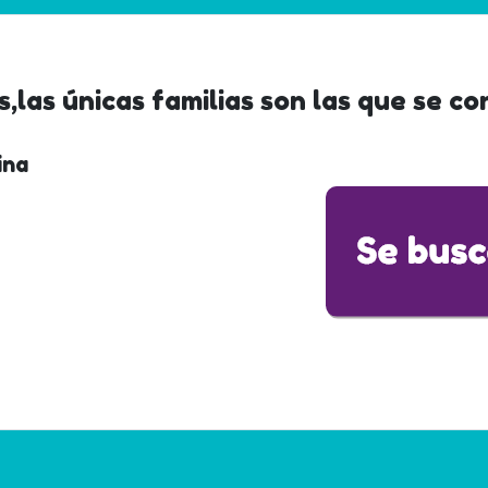
s,las únicas familias son las que se c
ina