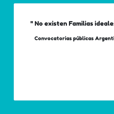
" No existen Familias ideale
Convocatorias públicas Argent