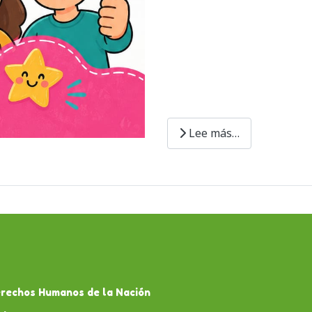
Lee más…
Derechos Humanos de la Nación