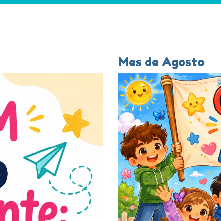
Mes de Agosto