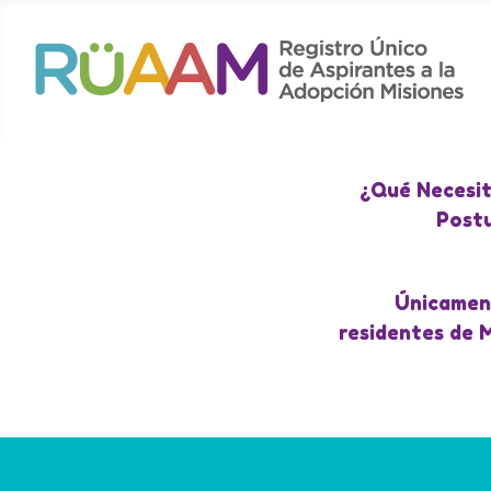
¿Qué Necesit
Postu
Únicamen
residentes de 