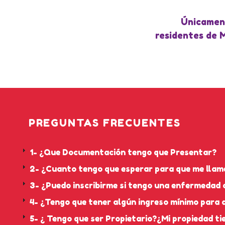
Únicamen
residentes de 
PREGUNTAS FRECUENTES
1- ¿Que Documentación tengo que Presentar?
2- ¿Cuanto tengo que esperar para que me llam
3- ¿Puedo inscribirme si tengo una enfermedad 
4- ¿Tengo que tener algún ingreso mínimo para
5- ¿ Tengo que ser Propietario?¿Mi propiedad ti