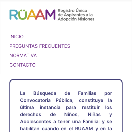
INICIO
PREGUNTAS FRECUENTES
NORMATIVA
CONTACTO
La Búsqueda de Familias por
Convocatoria Pública, constituye la
última instancia para restituir los
derechos de Niños, Niñas y
Adolescentes a tener una Familia; y se
habilitan cuando en el RUAAM y en la