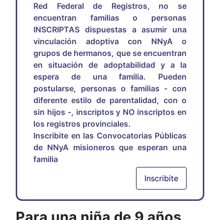
Red Federal de Registros, no se
encuentran familias o personas
INSCRIPTAS dispuestas a asumir una
vinculación adoptiva con NNyA o
grupos de hermanos, que se encuentran
en situación de adoptabilidad y a la
espera de una familia. Pueden
postularse, personas o familias - con
diferente estilo de parentalidad, con o
sin hijos -, inscriptos y NO inscriptos en
los registros provinciales.
Inscribite en las Convocatorias Públicas
de NNyA misioneros que esperan una
familia
Inscribite
Para una niña de 9 años