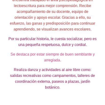
lectoescritura para mejor comprensión. Recibe
acompañamiento de su docente, equipo de
orientación y apoyo escolar. Gracias a ello, su
esfuerzo, las ganas y predisposición para continuar
aprendiendo, se visualizan avances escolares.
Por su particular historia, le cuesta socializar, pero es
una pequeña respetuosa, dulce y cordial.
Se destaca por estar siempre de buen semblante y
arreglada.
Realiza danza y actividades al aire libre como:
salidas recreativas como campamentos, talleres de
coordinación externa, paseos a plazas, jardín
botánico.