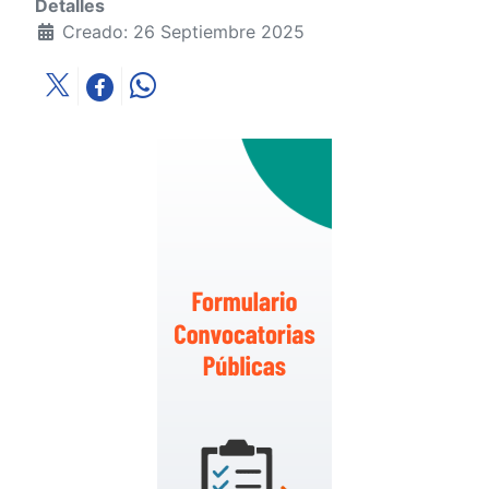
Detalles
Creado: 26 Septiembre 2025