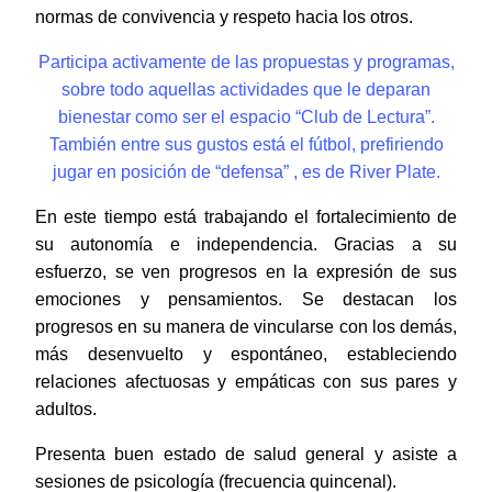
normas de convivencia y respeto hacia los otros.
Participa activamente de las propuestas y programas,
sobre todo aquellas actividades que le deparan
bienestar como ser el espacio “Club de Lectura”.
También entre sus gustos está el fútbol, prefiriendo
jugar en posición de “defensa” , es de River Plate.
En este tiempo está trabajando el fortalecimiento de
su autonomía e independencia. Gracias a su
esfuerzo, se ven progresos en la expresión de sus
emociones y pensamientos. Se destacan los
progresos en su manera de vincularse con los demás,
más desenvuelto y espontáneo, estableciendo
relaciones afectuosas y empáticas con sus pares y
adultos.
Presenta buen estado de salud general y asiste a
sesiones de psicología (frecuencia quincenal).