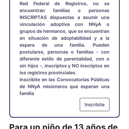
Red Federal de Registros, no se
encuentran familias o personas
INSCRIPTAS dispuestas a asumir una
vinculación adoptiva con NNyA o
grupos de hermanos, que se encuentran
en situación de adoptabilidad y a la
espera de una familia. Pueden
postularse, personas o familias - con
diferente estilo de parentalidad, con o
sin hijos -, inscriptos y NO inscriptos en
los registros provinciales.
Inscribite en las Convocatorias Públicas
de NNyA misioneros que esperan una
familia
Inscribite
Para un niño de 13 años de