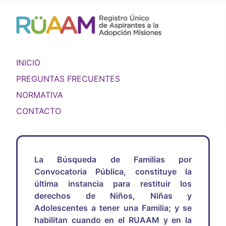
INICIO
PREGUNTAS FRECUENTES
NORMATIVA
CONTACTO
La Búsqueda de Familias por
Convocatoria Pública, constituye la
última instancia para restituir los
derechos de Niños, Niñas y
Adolescentes a tener una Familia; y se
habilitan cuando en el RUAAM y en la