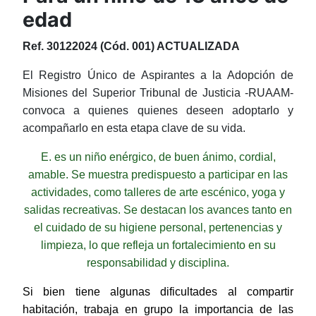
edad
Ref. 30122024 (Cód. 001) ACTUALIZADA
El Registro Único de Aspirantes a la Adopción de
Misiones del Superior Tribunal de Justicia -RUAAM-
convoca
a quienes quienes deseen adoptarlo y
acompañarlo en esta etapa clave de su vida.
E. es un niño enérgico, de buen ánimo, cordial,
amable. Se muestra predispuesto a participar en las
actividades, como talleres de arte escénico, yoga y
salidas recreativas. Se destacan los avances tanto en
el cuidado de su higiene personal, pertenencias y
limpieza, lo que refleja un fortalecimiento en su
responsabilidad y disciplina.
Si bien tiene algunas dificultades al compartir
habitación, trabaja en grupo la importancia de las