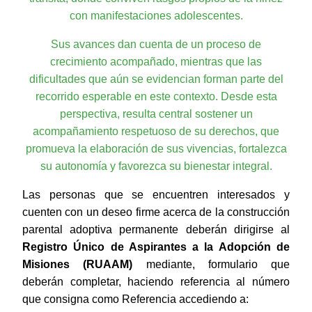
con manifestaciones adolescentes.
Sus avances dan cuenta de un proceso de
crecimiento acompañado, mientras que las
dificultades que aún se evidencian forman parte del
recorrido esperable en este contexto. Desde esta
perspectiva, resulta central sostener un
acompañamiento respetuoso de su derechos, que
promueva la elaboración de sus vivencias, fortalezca
su autonomía y favorezca su bienestar integral.
Las personas que se encuentren interesados y
cuenten con un deseo firme acerca de la construcción
parental adoptiva permanente deberán dirigirse al
Registro Único de Aspirantes a la Adopción de
Misiones (RUAAM)
mediante, formulario que
deberán completar, haciendo referencia al número
que consigna como Referencia accediendo a: