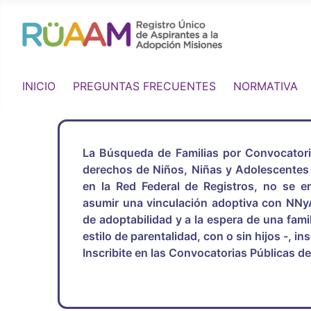
INICIO
PREGUNTAS FRECUENTES
NORMATIVA
La Búsqueda de Familias por Convocatoria 
derechos de Niños, Niñas y Adolescentes 
en la Red Federal de Registros, no se 
asumir una vinculación adoptiva con NNy
de adoptabilidad y a la espera de una fami
estilo de parentalidad, con o sin hijos -, in
Inscribite en las Convocatorias Públicas 